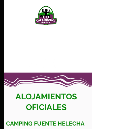
CLUB DEPORTIVO
FEDERADO
CALAMOCHOS
CASAVIEJA
ALOJAMIENTOS
OFICIALES
CAMPING FUENTE HELECHA