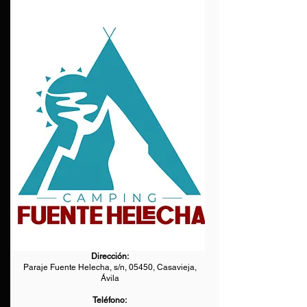
Dirección:
Paraje Fuente Helecha, s/n, 05450, Casavieja,
Ávila
Teléfono: