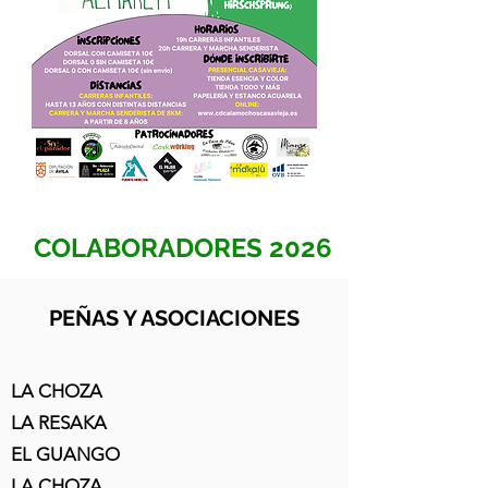
COLABORADORES 2026
PEÑAS Y ASOCIACIONES
LA CHOZA
LA RESAKA
EL GUANGO
LA CHOZA