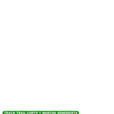
TRACK TRAIL CORTO Y MARCHA SENDERISTA